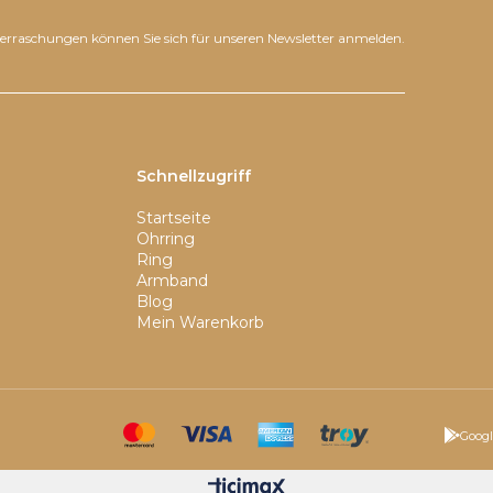
erraschungen können Sie sich für unseren Newsletter anmelden.
Schnellzugriff
Startseite
Ohrring
Ring
Armband
Blog
Mein Warenkorb
Googl