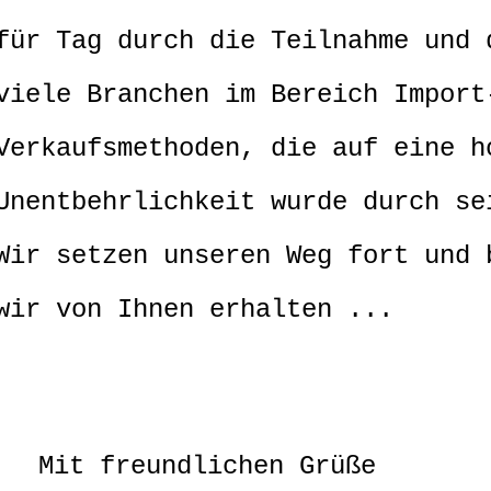
für Tag durch die Teilnahme und 
viele Branchen im Bereich Import
Verkaufsmethoden, die auf eine h
Unentbehrlichkeit wurde durch se
Wir setzen unseren Weg fort und 
wir von Ihnen erhalten ...
Mit freundlichen Grüße