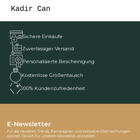
Kadir Can
Sichere Einkäufe
Zuverlässiger Versand
Personalisierte Bescheinigung
Kostenlose Größentausch
100% Kundenzufriedenheit
E-Newsletter
Für die neuesten Trends, Kampagnen und exklusive Überraschungen
können Sie sich für unseren Newsletter anmelden.