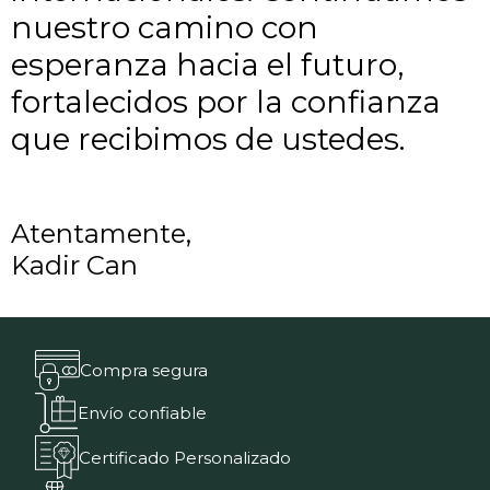
nuestro camino con
esperanza hacia el futuro,
fortalecidos por la confianza
que recibimos de ustedes.
Atentamente,
Kadir Can
Compra segura
Envío confiable
Certificado Personalizado