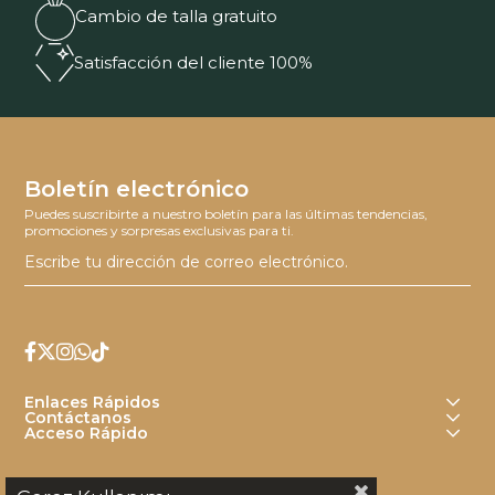
Cambio de talla gratuito
Satisfacción del cliente 100%
Boletín electrónico
Puedes suscribirte a nuestro boletín para las últimas tendencias,
promociones y sorpresas exclusivas para ti.
Enlaces Rápidos
Contáctanos
Acceso Rápido