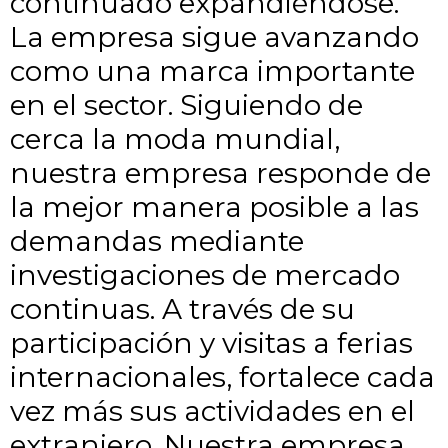
continuado expandiéndose.
La empresa sigue avanzando
como una marca importante
en el sector. Siguiendo de
cerca la moda mundial,
nuestra empresa responde de
la mejor manera posible a las
demandas mediante
investigaciones de mercado
continuas. A través de su
participación y visitas a ferias
internacionales, fortalece cada
vez más sus actividades en el
extranjero. Nuestra empresa