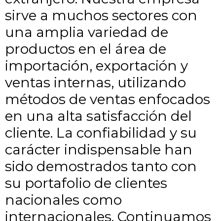
sirve a muchos sectores con
una amplia variedad de
productos en el área de
importación, exportación y
ventas internas, utilizando
métodos de ventas enfocados
en una alta satisfacción del
cliente. La confiabilidad y su
carácter indispensable han
sido demostrados tanto con
su portafolio de clientes
nacionales como
internacionales. Continuamos